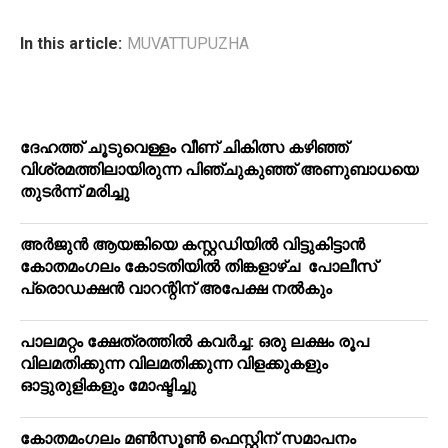
In this article:
MUVATTUPUZHA
ദേഹത്ത് ചൂടുവെള്ളം വീണ് ചികിത്സ കഴിഞ്ഞ്
വിശ്രമത്തിലായിരുന്ന പിഞ്ചുകുഞ്ഞ് അണുബാധയെ
തുടര്‍ന്ന് മരിച്ചു
അര്‍ജുന്‍ ആയങ്കിയെ കസ്റ്റഡിയില്‍ വിട്ടുകിട്ടാന്‍
കോതമംഗലം കോടതിയില്‍ തിങ്കളാഴ്ച പോലീസ്
പ്രൊഡക്ഷന്‍ വാറന്റിന് അപേക്ഷ നല്‍കും
പാലമറ്റം ക്ഷേത്രത്തില്‍ കവര്‍ച്ച: ഒരു ലക്ഷം രൂപ
വിലമതിക്കുന്ന വിലമതിക്കുന്ന വിളക്കുകളും
ഓട്ടുരുളികളും മോഷ്ടിച്ചു
കോതമംഗലം മൺസൂൺ ഫെസ്റ്റിന് സമാപനം