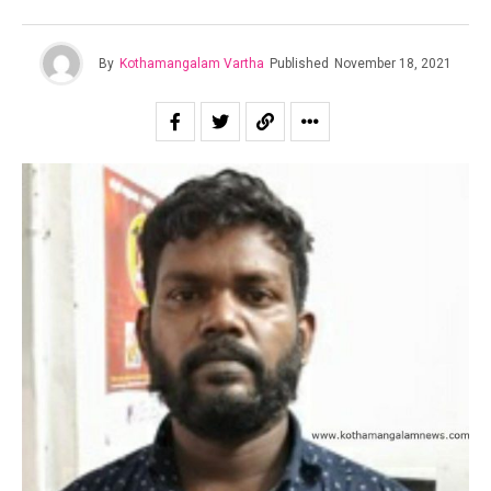
By
Kothamangalam Vartha
Published
November 18, 2021