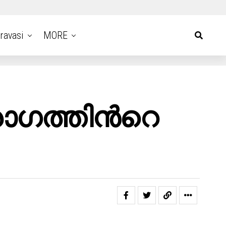
ravasi
MORE
ോഗത്തിന്‍റെ