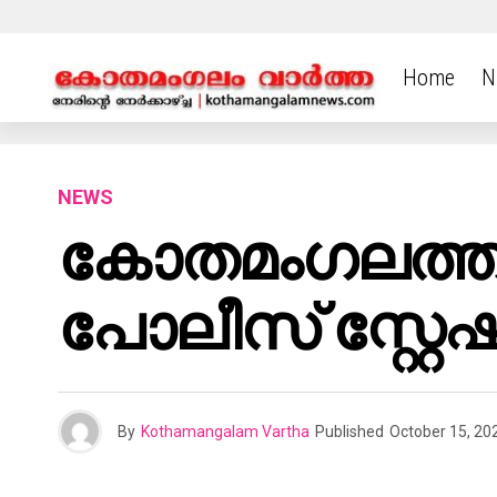
Home
N
NEWS
കോതമംഗലത്ത
പോലീസ് സ്റ്റേഷ
By
Kothamangalam Vartha
Published
October 15, 20