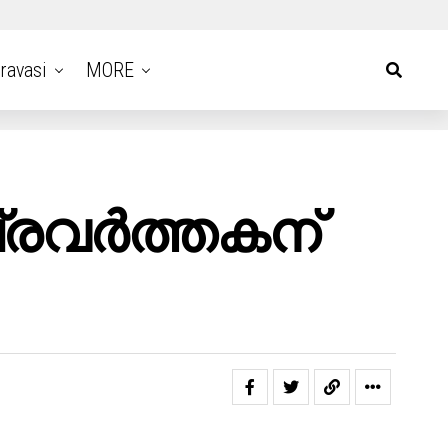
ravasi
MORE
രവർത്തകന്