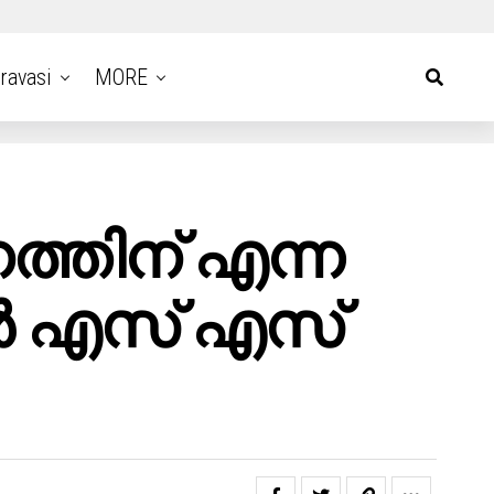
ravasi
MORE
്തിന് എന്ന
 എസ്‌ എസ്‌