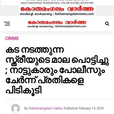
CRIME
കട നടത്തുന്ന
സ്ത്രീയുടെ മാല പൊട്ടിച്ചു
; നാട്ടുകാരും പോലീസും
ചേർന്ന് പ്രതികളെ
പിടികൂടി
By
Kothamangalam Vartha
Published
February 14, 2020