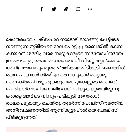
കോതമംഗലം : കീരംപാറ നാടോടി ഭാഗത്തു പെട്ടിക്കട
നടത്തുന്ന സ്ത്രീയുടെ മാല പൊട്ടിച്ചു ബൈക്കിൽ കടന്ന്
കളയാൻ ശ്രമിച്ചവരെ നാട്ടുകാരുടെ സമയോചിതമായ
ഇടപെടലും , കോതമംഗലം പോലീസിന്റെ കൃത്യമായ
അന്വേഷണവും മൂലം പ്രതികളെ പിടികൂടി. ബൈക്കിൽ
രക്ഷപെടുവാൻ ശ്രമിച്ചവരെ നാട്ടുകാർ മറ്റൊരു
ബൈക്കിൽ പിന്തുടരുകയും മോഷ്ടാക്കളുടെ ബൈക്ക്
പെരിയാർ വാലി കനാലിലേക്ക് മറിയുകയുമായിരുന്നു.
ഒരാളെ അവിടെ നിന്നും പിടികൂടി, മറ്റൊരാൾ
രക്ഷപെടുകയും ചെയ്‌തു. തുടർന്ന് പോലീസ് നടത്തിയ
അന്വേഷണത്തിൽ ആണ് കൂട്ടുപ്രതിയെ പോലീസ്
പിടികൂടുന്നത്.