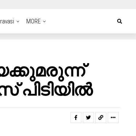
ravasi
MORE
കുമരുന്ന്
് പിടിയിൽ