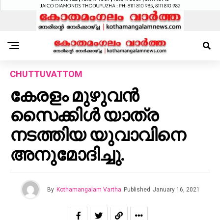
CHUTTUVATTOM
കേരളം മുഴുവൻ
സൈക്കിൾ യാത്ര
നടത്തിയ യുവാവിനെ
അനുമോദിച്ചു.
By
Kothamangalam Vartha
Published
January 16, 2021