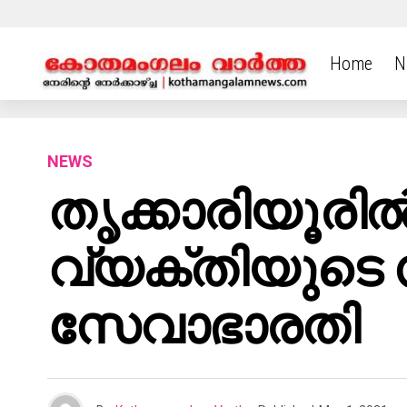
Home
N
NEWS
തൃക്കാരിയൂരിൽ
വ്യക്തിയുടെ 
സേവാഭാരതി