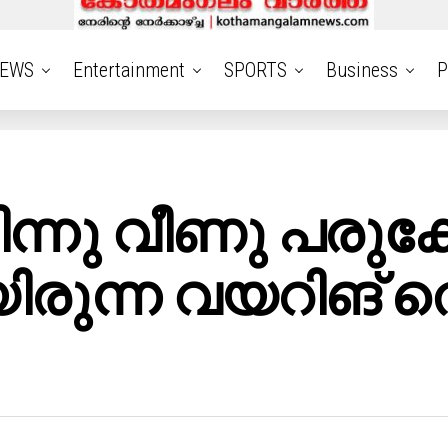
EWS
Entertainment
SPORTS
Business
P
ന്നു വീണു പരുക്കേറ
ിരുന്ന വയറിങ് 