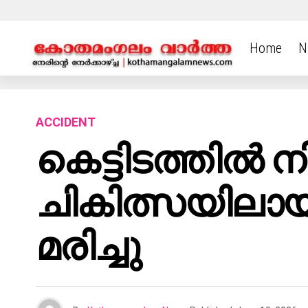
Home
N
ACCIDENT
കെട്ടിടത്തിൽ നി
ചികിത്സയിലായ
മരിച്ചു