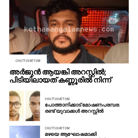
CHUTTUVATTOM
അർജുൻ ആയങ്കി അറസ്റ്റിൽ;
പിടിയിലായത് കണ്ണൂരിൽ നിന്ന്
CHUTTUVATTOM
പോത്താനിക്കാട് മോഷണപരമ്പര:
രണ്ട് യുവാക്കൾ അറസ്റ്റിൽ
CHUTTUVATTOM
മഴയെ ആഘോഷമാക്കി