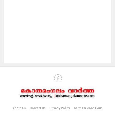
About Us
Contact Us
Privacy Policy
Terms & conditions