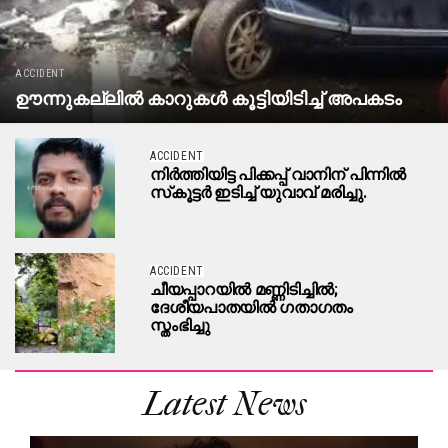
ACCIDENT
ഊന്നുകല്ലില്‍ കാറുകള്‍ കൂട്ടിയിടിച്ച് അപകടം
ACCIDENT
നിര്‍ത്തിയിട്ട പിക്കപ്പ് വാനിന് പിന്നില്‍
സ്‌കൂട്ടര്‍ ഇടിച്ച് യുവാവ് മരിച്ചു.
ACCIDENT
ചീയപ്പാറയിൽ മണ്ണിടിച്ചിൽ;
ദേശീയപാതയിൽ ഗതാഗതം
സ്തംഭിച്ചു
Latest News