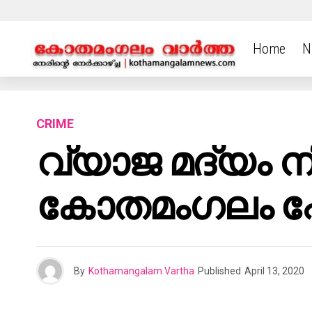
Home
N
CRIME
വ്യാജ മദ്യം നി
കോതമംഗലം പോല
By
Kothamangalam Vartha
Published
April 13, 2020