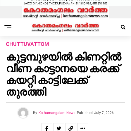
CHUTTUVATTOM
കുട്ടമ്പുഴയില്‍ കിണറ്റില്‍
വീണ കാട്ടാനയെ കരക്ക്
കയറ്റി കാട്ടിലേക്ക്
തുരത്തി
By
Kothamangalam News
Published
July 7, 2026