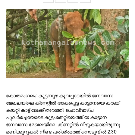
കോതമംഗലം: കുട്ടമ്പുഴ കൂവപ്പാറയില്‍ ജനവാസ
മേഖലയിലെ കിണറ്റില്‍ അകപ്പെട്ട കാട്ടാനയെ കരക്ക്
കയറ്റി കാട്ടിലേക്ക് തുരത്തി. ചൊവ്വാഴ്ച
പുലര്‍ച്ചെയോടെ കൂട്ടംതെറ്റിയെത്തിയ കാട്ടാന
ജനവാസ മേഖലയിലെ കിണറ്റില്‍ വീഴുകയായിരുന്നു.
മണിക്കൂറുകള്‍ നീണ്ട പരിശ്രമത്തിനൊടുവില്‍ 2.30