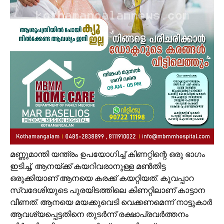
മണ്ണുമാന്തി യന്ത്രം ഉപയോഗിച്ച് കിണറ്റിന്റെ ഒരു ഭാഗം
ഇടിച്ച്, ആനയ്ക്ക് കയറിവരാനുള്ള മണ്‍തിട്ട
ഒരുക്കിയാണ് ആനയെ കരക്ക് കയറ്റിയത്. കൂവപ്പാറ
സ്വദേശിയുടെ പുരയിടത്തിലെ കിണറ്റിലാണ് കാട്ടാന
വീണത്. ആനയെ മയക്കുവെടി വെക്കണമെന്ന് നാട്ടുകാര്‍
ആവശ്യപ്പെട്ടതിനെ തുടര്‍ന്ന് രക്ഷാപ്രവര്‍ത്തനം