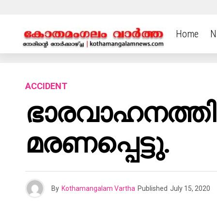
Home
N
ACCIDENT
ഭാരവാഹനത്തിന
മരണപ്പെട്ടു.
By
Kothamangalam Vartha
Published
July 15, 2020