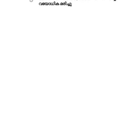
വയോധിക മരിച്ചു