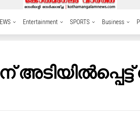
EWS
Entertainment
SPORTS
Business
P
് അടിയിൽപ്പെട്