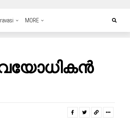
ravasi
MORE
ട് വയോധികൻ