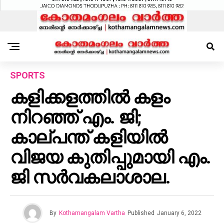
SPORTS
കളിക്കളത്തിൽ കളം
നിറഞ്ഞ് എം. ജി;
കാല്പന്ത് കളിയിൽ
വിജയ കുതിപ്പുമായി എം.
ജി സർവകലാശാല.
By
Kothamangalam Vartha
Published
January 6, 2022