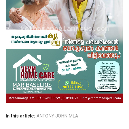
In this article:
ANTONY JOHN MLA