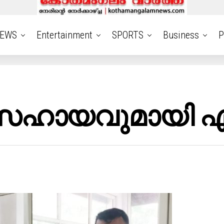
EWS
Entertainment
SPORTS
Business
P
സഹായവുമായി എന