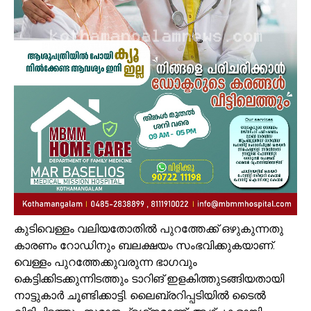
കുടിവെള്ളം വലിയതോതില്‍ പുറത്തേക്ക് ഒഴുകുന്നതു
കാരണം റോഡിനും ബലക്ഷയം സംഭവിക്കുകയാണ്.
വെള്ളം പുറത്തേക്കുവരുന്ന ഭാഗവും
കെട്ടിക്കിടക്കുന്നിടത്തും ടാറിങ് ഇളകിത്തുടങ്ങിയതായി
നാട്ടുകാര്‍ ചൂണ്ടിക്കാട്ടി. ലൈബ്രറിപ്പടിയില്‍ ടൈല്‍