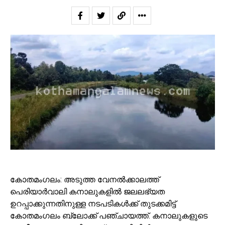
കോതമംഗലം: അടുത്ത വേനല്‍ക്കാലത്ത്
പെരിയാര്‍വാലി കനാലുകളില്‍ ജലലഭ്യത
ഉറപ്പാക്കുന്നതിനുള്ള നടപടികള്‍ക്ക് തുടക്കമിട്ട്
കോതമംഗലം ബ്ലോക്ക് പഞ്ചായത്ത്. കനാലുകളുടെ