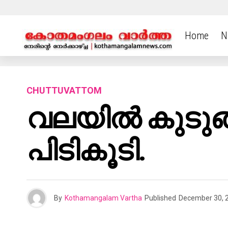
Home
N
CHUTTUVATTOM
വലയിൽ കുടുങ്ങ
പിടികൂടി.
By
Kothamangalam Vartha
Published
December 30, 