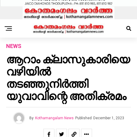
NEWS
ആറാം ക്ലാസുകാരിയെ
വഴിയില്‍
തടഞ്ഞുനിര്‍ത്തി
യുവാവിന്റെ അതിക്രമം
By
Kothamangalam News
Published
December 1, 2023