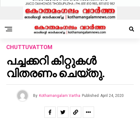
CHUTTUVATTOM
പച്ചക്കറി കിറ്റുകൾ
വിതരണം ചെയ്തു.
By
Kothamangalam Vartha
Published
April 24, 2020