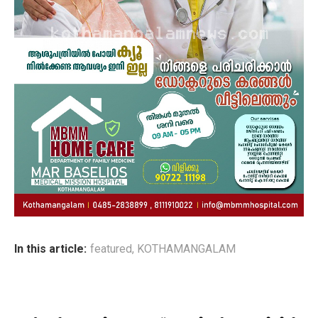
In this article:
featured
,
KOTHAMANGALAM