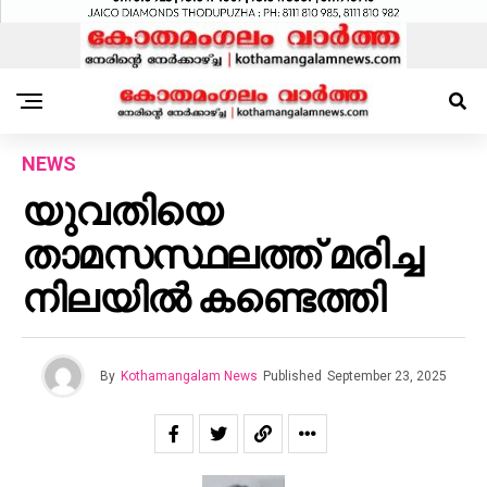
NEWS
യുവതിയെ
താമസസ്ഥലത്ത് മരിച്ച
നിലയില്‍ കണ്ടെത്തി
By
Kothamangalam News
Published
September 23, 2025