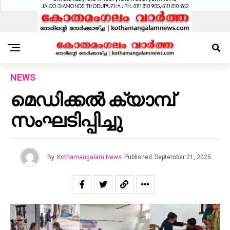
NEWS
മെഡിക്കൽ ക്യാമ്പ്
സംഘടിപ്പിച്ചു
By
Kothamangalam News
Published
September 21, 2025