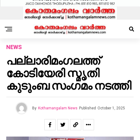
NEWS
പല്ലാരിമംഗലത്ത്
കോടിയേരി സ്മൃതി
കുടുംബ സംഗമം നടത്തി
By
Kothamangalam News
Published
October 1, 2025