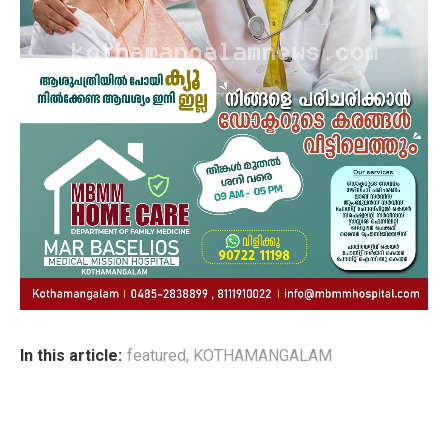
In this article:
featured
,
KOTHAMANGALAM