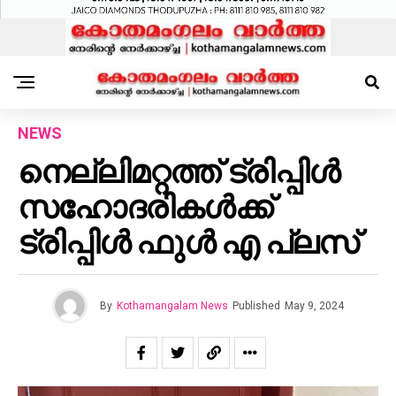
NEWS
നെല്ലിമറ്റത്ത് ട്രിപ്പിള്‍
സഹോദരികള്‍ക്ക്
ട്രിപ്പിള്‍ ഫുള്‍ എ പ്ലസ്
By
Kothamangalam News
Published
May 9, 2024