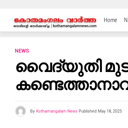
Home
N
NEWS
വൈദ്യുതി മുടക
കണ്ടെത്താനാ
By
Kothamangalam News
Published
May 18, 2025