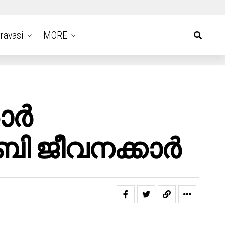
ravasi
MORE
ര്‍
ജീവനക്കാര്‍