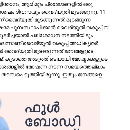
ിന്താനം, ആരിമറ്റം പ്രദേശങ്ങളില്‍ ഒരു
ശേഷം ദിവസവും വൈദ്യുതി മുടങ്ങുന്നു. 11
ദ്യുതി മുടങ്ങുന്നത്. മുടങ്ങുന്ന
മേ പുനഃസ്ഥാപിക്കാന്‍ വൈദ്യുതി വകുപ്പിന്
ുടര്‍ച്ചയായി പരിശോധന നടത്തിയിട്ടും
്ലെന്നാണ് വൈദ്യുതി വകുപ്പ് അധികൃതര്‍
്‍ വൈദ്യുതി മുടങ്ങുന്നത് ജനങ്ങളുടെ
്ട്. കൂടാതെ അടുത്തിടെയായി മോഷ്ടാക്കളുടെ
ദേശങ്ങളില്‍ മോഷണ നടന്ന സമയത്തെല്ലാം
 തടസപ്പെടുത്തിയിരുന്നു. ഇതും ജനങ്ങളെ