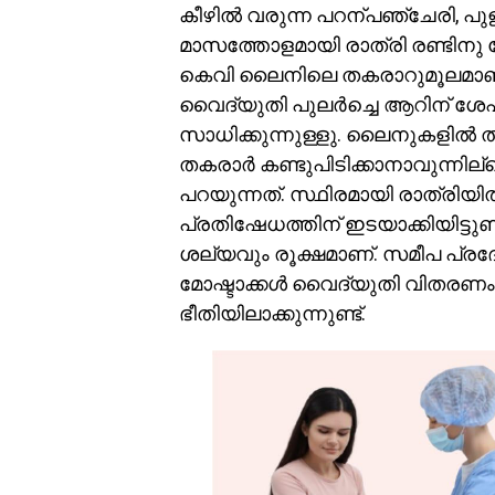
കീഴില്‍ വരുന്ന പറന്പഞ്ചേരി, പുള
മാസത്തോളമായി രാത്രി രണ്ടിനു 
കെവി ലൈനിലെ തകരാറുമൂലമാണ് വൈ
വൈദ്യുതി പുലര്‍ച്ചെ ആറിന് ശേഷ
സാധിക്കുന്നുള്ളു. ലൈനുകളില്‍ ത
തകരാര്‍ കണ്ടുപിടിക്കാനാവുന്നില
പറയുന്നത്. സ്ഥിരമായി രാത്രിയില
പ്രതിഷേധത്തിന് ഇടയാക്കിയിട്ടുണ
ശല്യവും രൂക്ഷമാണ്. സമീപ പ്ര
മോഷ്ടാക്കള്‍ വൈദ്യുതി വിതരണം
ഭീതിയിലാക്കുന്നുണ്ട്.