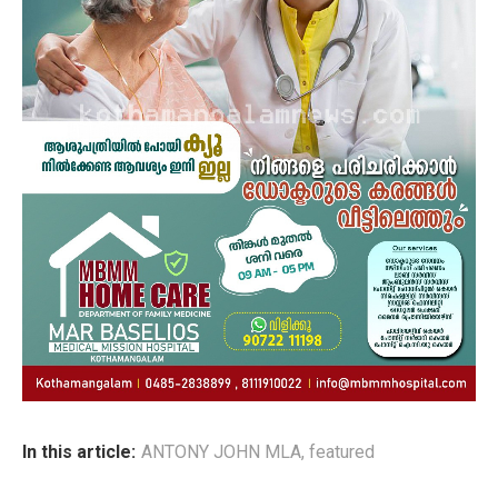
In this article:
ANTONY JOHN MLA
,
featured