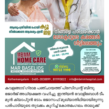
കവളങ്ങാട് ഗ്രാമ പഞ്ചായത്ത് പ്രസിഡന്റ് ബിന്ദു
ജോര്‍ജ് അധ്യക്ഷത വഹിച്ചു. ഇന്ത്യന്‍ വോളിബോള്‍ ടീം
മുന്‍ ക്യാപ്റ്റന്‍ ടോം ജോസഫ് മുഖ്യാതിഥിയായിരുന്നു.
പരിപാടിയുടെ തുടക്കം കുറിച്ച് കോതമംഗലം താലൂക്ക്