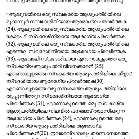
ബാധിച്ച കാഞ്ഞൂർ സ്വദേശിയുടെ അടുത്ത ബന്ധു.
• ആലുവയിലെ ഒരു സ്വകാര്യ ആശുപത്രിയിലെ
മൂക്കന്നൂർ സ്വദേശിനിയായ ആരോഗ്യ പ്രവർത്തക
(24), ആലുവയിലെ ഒരു സ്വകാര്യ ആശുപത്രിയിലെ
കോട്ടപ്പടി സ്വദേശിനിയായ ആരോഗ്യ പ്രവർത്തക
(32), ആലുവയിലെ ഒരു സ്വകാര്യ ആശുപത്രിയിലെ
എടത്തല സ്വദേശിനിയായ ആരോഗ്യ പ്രവർത്തക
(33), ആവോലി സ്വദേശിയായ എറണാകുളത്തെ ഒരു
സ്വകാര്യ ആശുപത്രി ജീവനക്കാരൻ (25).
എറണാകുളത്തെ സ്വകാര്യ ആശുപത്രിയിലെ കീഴ്മാട്
സ്വദശിയായ ആരോഗ്യ പ്രവർത്തക(30),
എറണാകുളത്തെ ഒരു സ്വകാര്യ ആശുപത്രിയിലെ
തൃപ്പൂണിത്തുറ സ്വദേശിനിയായ ആരോഗ്യ
പ്രവർത്തക (51), എറണാകുളത്തെ ഒരു സ്വകാര്യ
ആശുപത്രിയിലെ നിലവിൽ പനങ്ങാട് താമസിക്കുന്ന
ആരോഗ്യ പ്രവർത്തക (24), എറണാകുളത്തെ ഒരു
സ്വകാര്യ ആശുപത്രിയിലെ ആരോഗ്യ
പ്രവർത്തകൻ(30). ഇവരെല്ലാവരും തന്നെ നേരത്തെ