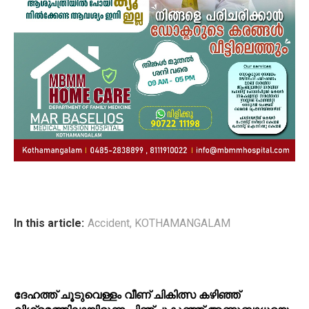
In this article:
Accident
,
KOTHAMANGALAM
ദേഹത്ത് ചൂടുവെള്ളം വീണ് ചികിത്സ കഴിഞ്ഞ്