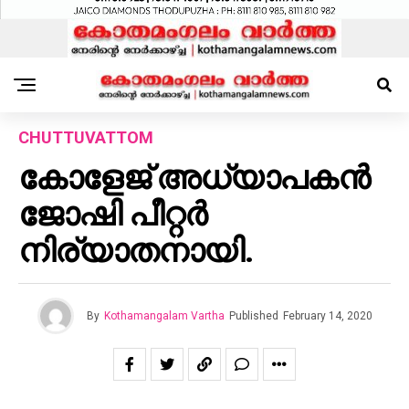
CHUTTUVATTOM
കോളേജ് അധ്യാപകൻ
ജോഷി പീറ്റർ
നിര്യാതനായി.
By
Kothamangalam Vartha
Published
February 14, 2020