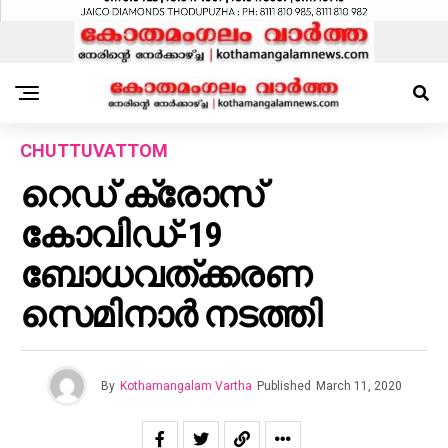
CHUTTUVATTOM
റെഡ് ക്രോസ്
കോവിഡ്-19
ബോധവത്ക്കരണ
സെമിനാർ നടത്തി
By
Kothamangalam Vartha
Published
March 11, 2020