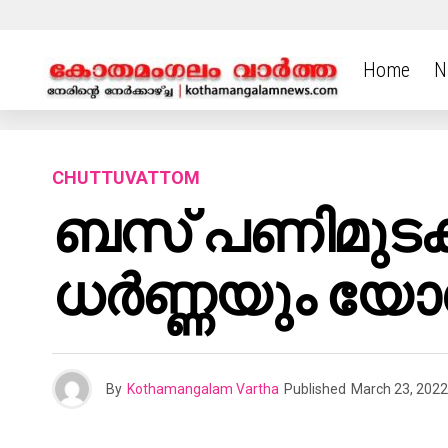
Home
N
CHUTTUVATTOM
ബസ് പണിമുടക്
ധർണ്ണയും യോഗ
By
Kothamangalam Vartha
Published
March 23, 2022