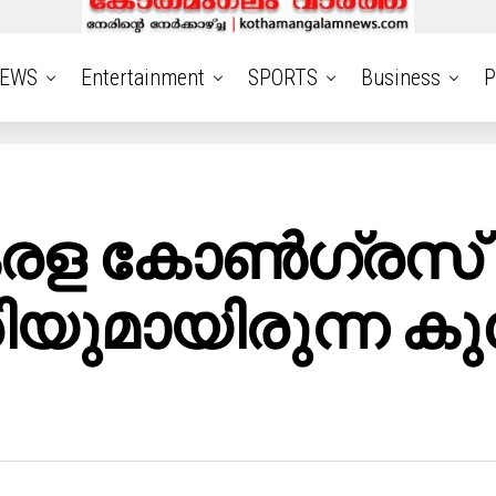
EWS
Entertainment
SPORTS
Business
P
ള കോണ്‍ഗ്രസ്
രിയുമായിരുന്ന കുഞ