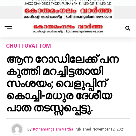
CHUTTUVATTOM
ആന റോഡിലേക്ക് പന
കുത്തി മറച്ചിട്ടതായി
സംശയം; വെളുപ്പിന്
കൊച്ചി-മധുര ദേശീയ
പാത തടസ്സപ്പെട്ടു.
By
Kothamangalam Vartha
Published
November 12, 2021