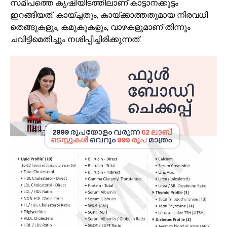
സമീപത്തെ കൃഷിയിടത്തിലാണ് കാട്ടാനക്കൂട്ടം
ഇറങ്ങിയത്. കായ്ച്ചതും, കായ്ക്കാത്തതുമായ നിരവധി
തെങ്ങുകളും, കമുകുകളും, വാഴകളുമാണ് തിന്നും
ചവിട്ടിമെതിച്ചും നശിപ്പിച്ചിരിക്കുന്നത്.