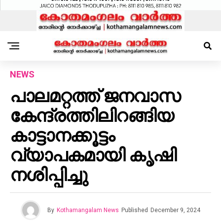
NEWS
പാലമറ്റത്ത് ജനവാസ
കേന്ദ്രത്തിലിറങ്ങിയ
കാട്ടാനക്കൂട്ടം
വ്യാപകമായി കൃഷി
നശിപ്പിച്ചു
By
Kothamangalam News
Published
December 9, 2024