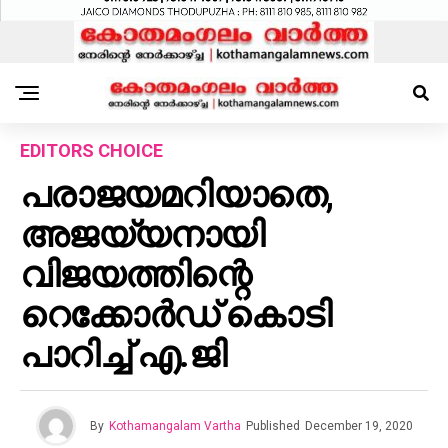
EDITORS CHOICE
പരാജയമറിയാതെ,
അജയ്യനായി
വിജയത്തിന്റെ
റെക്കോർഡ് കൊടി
പാറിച്ച് എ.ജി
By
Kothamangalam Vartha
Published
December 19, 2020