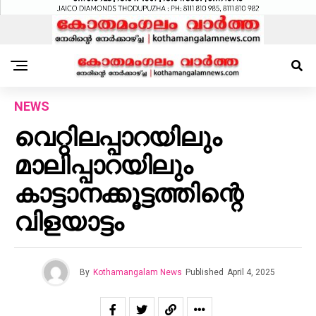
NEWS
വെറ്റിലപ്പാറയിലും
മാലിപ്പാറയിലും
കാട്ടാനക്കൂട്ടത്തിന്റെ
വിളയാട്ടം
By
Kothamangalam News
Published
April 4, 2025