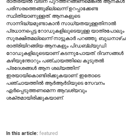
രാത്രിയില്‍ വീടിന് പുറത്തിറങ്ങണമെങ്കില്‍ ആനകള്‍
പരിസരത്തെങ്ങുമില്ലെന്ന് ഉറപ്പാക്കേണ്ട
സ്ഥിതിയാണുള്ളത്. ആനകളുടെ
സാന്നിദ്ധ്യമുണ്ടാകാന്‍ സാധ്യതയുള്ളതിനാല്‍
പ്രധാനപ്പെട്ട റോഡുകളിലുടെയുള്ള യാത്രപോലും
സുരക്ഷിതമല്ലെന്ന് നാട്ടുകാര്‍ പറഞ്ഞു. ബുധനാഴ്ച
രാത്രിയിറങ്ങിയ ആനകളും പിഡബ്ല്യുഡി
റോഡുകളിലൂടെയാണ് കടന്നുപോയത്. ദിവസങ്ങള്‍
കഴിയുന്തോറും പഞ്ചായത്തിലെ കൂടുതല്‍
പ്രദേശങ്ങള്‍ ആന ശല്യത്തിന്
ഇരയായികൊണ്ടിരിക്കുകയാണ്. ഇതോടെ
പഞ്ചായത്തില്‍ ആര്‍ആര്‍ടിയുടെ സേവനം
ഏര്‍പ്പെടുത്തണമെന്ന ആവശ്യവും
ശക്തമായിരിക്കുകയാണ്.
In this article:
featured