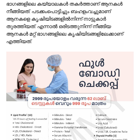
ഭാഗങ്ങളിലെ കയ്യാലകള്‍ തകര്‍ത്താണ് ആനകള്‍
നീങ്ങിയത്. പടക്കംപൊട്ടിച്ചും ബഹളംവച്ചുമാണ്
ആനകളെ കൃഷിയിടങ്ങളില്‍നിന്ന് നാട്ടുകാര്‍
തുരത്തിയത്. എന്നാല്‍ ഒരിടത്തുനിന്ന് നീങ്ങിയ
ആനകള്‍ മറ്റ് ഭാഗങ്ങളിലെ കൃഷിയിടങ്ങളിലേക്കാണ്
എത്തിയത്.