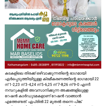
കടകളിലെ തിരക്ക് ഒഴിവാക്കുന്നതിന്റെ ഭാഗമായി
ഏർപ്പെടുത്തിയിട്ടുള്ള ക്രമീകരണത്തിന്റെ ഭാഗമായി 22
ന് 1-2,23 ന് 3-4,24 ന് 5-6,25 ന് 7-8,26 ന് 9-0 എന്നീ
നമ്പറുകളിൽ അവസാനിക്കുന്ന അക്കങ്ങളിലുള്ള
റേഷൻ കാർഡുടമകളാണ് റേഷൻ വാങ്ങാൻ
എത്തേണ്ടത്. ഏപ്രിൽ 22 മുതൽ തന്നെ പിങ്ക്