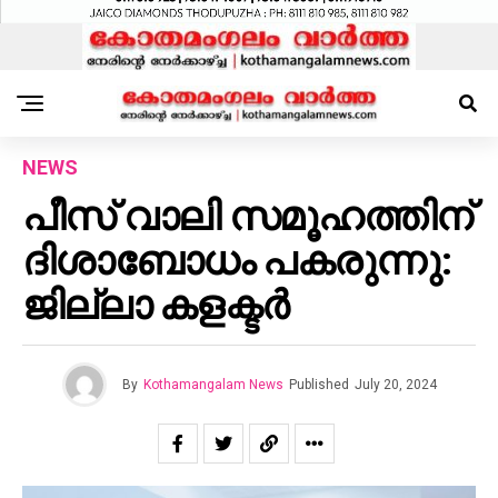
NEWS
പീസ് വാലി സമൂഹത്തിന്
ദിശാബോധം പകരുന്നു:
ജില്ലാ കളക്ടർ
By
Kothamangalam News
Published
July 20, 2024