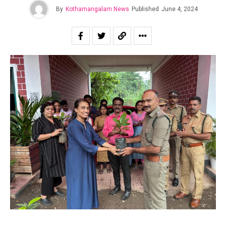
By
Kothamangalam News
Published
June 4, 2024