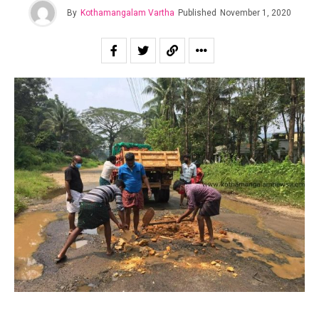
By
Kothamangalam Vartha
Published
November 1, 2020