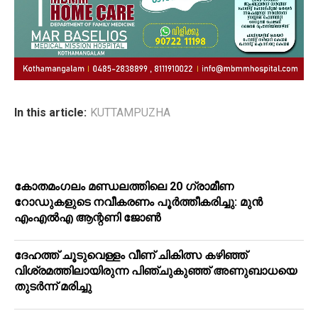
In this article:
KUTTAMPUZHA
കോതമംഗലം മണ്ഡലത്തിലെ 20 ഗ്രാമീണ
റോഡുകളുടെ നവീകരണം പൂര്‍ത്തീകരിച്ചു: മുന്‍
എംഎല്‍എ ആന്റണി ജോണ്‍
ദേഹത്ത് ചൂടുവെള്ളം വീണ് ചികിത്സ കഴിഞ്ഞ്
വിശ്രമത്തിലായിരുന്ന പിഞ്ചുകുഞ്ഞ് അണുബാധയെ
തുടര്‍ന്ന് മരിച്ചു