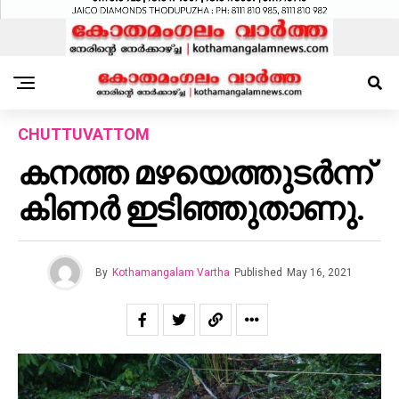
CHUTTUVATTOM
കനത്ത മഴയെത്തുടർന്ന്
കിണർ ഇടിഞ്ഞുതാണു.
By
Kothamangalam Vartha
Published
May 16, 2021