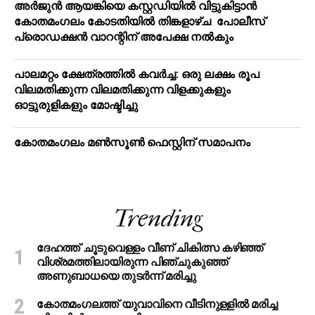
അര്‍ജുന്‍ ആയങ്കിയെ കസ്റ്റഡിയില്‍ വിട്ടുകിട്ടാന്‍
കോതമംഗലം കോടതിയില്‍ തിങ്കളാഴ്ച പോലീസ്
പ്രൊഡക്ഷന്‍ വാറന്റിന് അപേക്ഷ നല്‍കും
പാലമറ്റം ക്ഷേത്രത്തില്‍ കവര്‍ച്ച: ഒരു ലക്ഷം രൂപ
വിലമതിക്കുന്ന വിലമതിക്കുന്ന വിളക്കുകളും
ഓട്ടുരുളികളും മോഷ്ടിച്ചു
കോതമംഗലം മൺസൂൺ ഫെസ്റ്റിന് സമാപനം
Trending
ദേഹത്ത് ചൂടുവെള്ളം വീണ് ചികിത്സ കഴിഞ്ഞ്
വിശ്രമത്തിലായിരുന്ന പിഞ്ചുകുഞ്ഞ്
അണുബാധയെ തുടര്‍ന്ന് മരിച്ചു
കോതമംഗലത്ത് യുവാവിനെ വീടിനുള്ളിൽ മരിച്ച