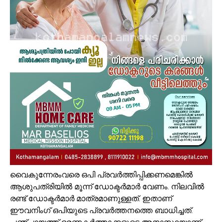
വൈകുന്നേരംവരെ ഒപി പ്രവര്‍ത്തിപ്പിക്കണമെങ്കില്‍
ആശുപത്രിയില്‍ മൂന്ന് ഡോക്ടര്‍മാര്‍ വേണം. നിലവില്‍
രണ്ട് ഡോക്ടര്‍മാര്‍ മാത്രമാണുള്ളത്. ഇതാണ്
ഈവനിംഗ് ഒപിയുടെ പ്രവര്‍ത്തനത്തെ ബാധിച്ചത്.