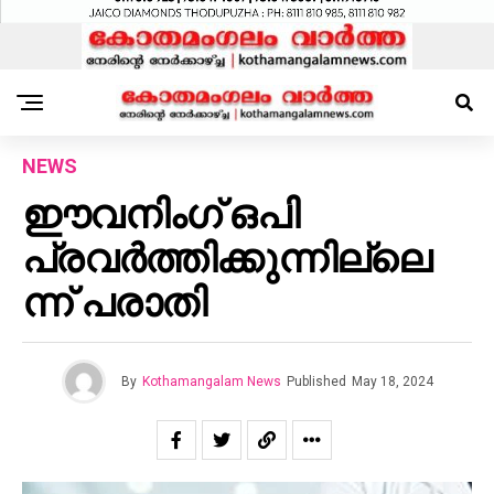
NEWS
ഈവനിംഗ് ഒപി
പ്രവര്‍ത്തിക്കുന്നില്ലെ
ന്ന് പരാതി
By
Kothamangalam News
Published
May 18, 2024