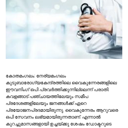
കോതമംഗലം: നേര്യമംഗലം
കുടുബാരോഗ്യകേന്ദ്രത്തിലെ വൈകുന്നേരങ്ങളിലെ
ഈവനിംഗ് ഒപി പ്രവര്‍ത്തിക്കുന്നില്ലെന്ന് പരാതി.
കവളങ്ങാട് പഞ്ചായത്തിലേയും സമീപ
പ്രദേശങ്ങളിലേയും ജനങ്ങള്‍ക്ക് ഏറെ
പ്രയോജനപ്രദമായിരുന്നു. വൈകുന്നേരം ആറുവരെ
ഒപി സേവനം ലഭ്യമായിരുന്നതാണ്. എന്നാല്‍
കുറച്ചുമാസങ്ങളായി ഉച്ചയ്ക്കു ശേഷം ഡോക്ടറുടെ