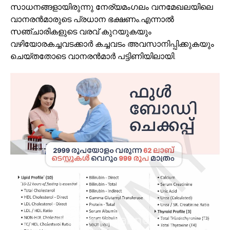
സാധനങ്ങളായിരുന്നു നേര്യമംഗലം വനമേഖലയിലെ
വാനരന്‍മാരുടെ പ്രധാന ഭക്ഷണം.എന്നാല്‍
സഞ്ചാരികളുടെ വരവ് കുറയുകയും
വഴിയോരകച്ചവടക്കാര്‍ കച്ചവടം അവസാനിപ്പിക്കുകയും
ചെയ്തതോടെ വാനരന്‍മാര്‍ പട്ടിണിയിലായി.