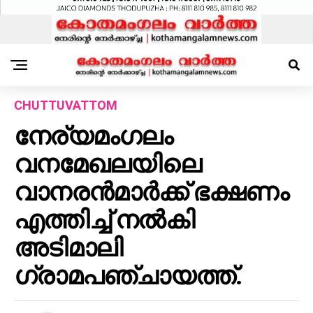
CHUTTUVATTOM
നേര്യമംഗലം
വനമേഖലയിലെ
വാനരന്‍മാര്‍ക്ക് ഭക്ഷണം
എത്തിച്ച്‌ നല്‍കി
അടിമാലി
ഗ്രാമപഞ്ചായത്ത്.