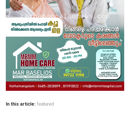
In this article:
featured