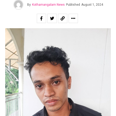
By
Kothamangalam News
Published
August 1, 2024