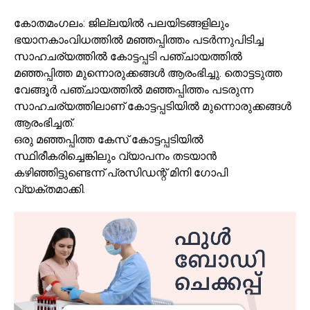
കോതമംഗലം: ജില്ലയിൽ പലയിടങ്ങളിലും
ഭയാനകാംവിധത്തില്‍ മഞ്ഞപ്പിത്തം പടര്‍ന്നുപിടിച്ച
സാഹചര്യത്തിൽ കോട്ടപ്പടി പഞ്ചായത്തിൽ
മഞ്ഞപ്പിത്ത മുന്നൊരുക്കങ്ങൾ ആരംഭിച്ചു. തൊട്ടടുത്ത
വേങ്ങൂർ പഞ്ചായത്തിൽ മഞ്ഞപ്പിത്തം പടരുന്ന
സാഹചര്യത്തിലാണ് കോട്ടപ്പടിയിൽ മുന്നൊരുക്കങ്ങൾ
ആരംഭിച്ചത്.
ഒരു മഞ്ഞപ്പിത്ത കേസ് കോട്ടപ്പടിയില്‍
സ്ഥിരീകരിച്ചെങ്കിലും വ്യാപനം തടയാന്‍
കഴിഞ്ഞിട്ടുണ്ടെന്ന് പ്രസിഡന്റ് മിനി ഗോപി
വ്യക്തമാക്കി.