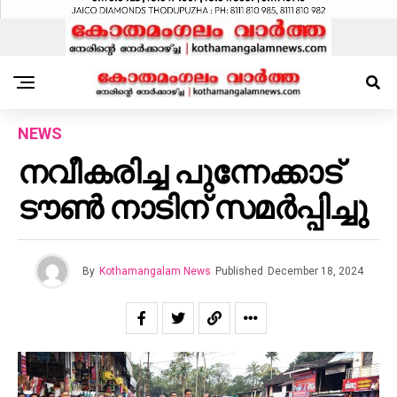
NEWS
നവീകരിച്ച പുന്നേക്കാട്
ടൗൺ നാടിന് സമർപ്പിച്ചു
By
Kothamangalam News
Published
December 18, 2024