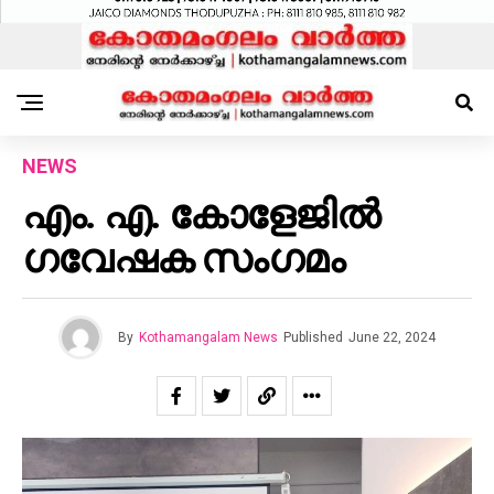
NEWS
എം. എ. കോളേജിൽ
ഗവേഷക സംഗമം
By
Kothamangalam News
Published
June 22, 2024